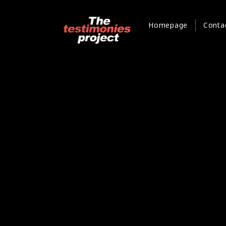
Homepage
Conta