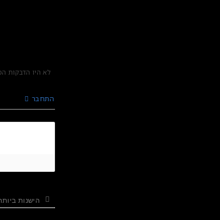
התחבר
הישנות ביותר