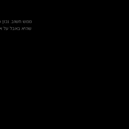
שהיא באבל על אמ