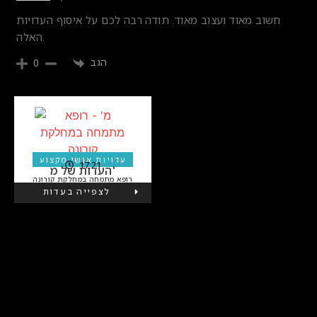
חשוב מאוד ועצוב מאוד. תודה רבה לכם על איסוף העדויות
האלה.
הגב
0
עוד עדויות של עדויות אנשי מקצוע
עדויות אנשי מקצוע
17:21
העדות של מ'
רופא מתמחה במחלקת קורונה
לצפייה בעדות