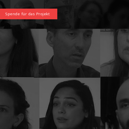
Spende für das Projekt