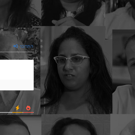
התחבר