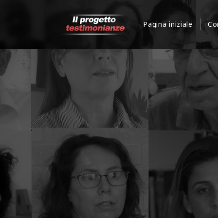
Pagina iniziale
Co