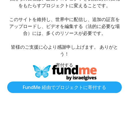
をもたらすプロジェクトに変えることです。
このサイトを維持し、世界中に配信し、追加の証言を
アップロードし、ビデオを編集する（法的に必要な場
合）には、多くのリソースが必要です。
皆様のご支援に心より感謝申し上げます。 ありがと
う！
寄付する
FundMe 経由でプロジェクトに寄付する